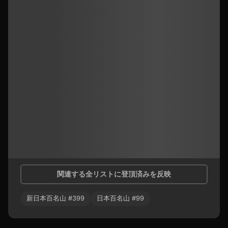
関連する全リストに登頂済みを反映
新日本百名山
#
399
日本百名山
#
99