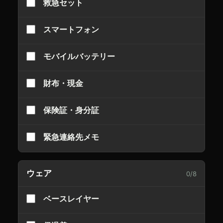
救急セット
スマートフォン
モバイルバッテリー
財布・現金
保険証・身分証
緊急連絡先メモ
ウェア
0
/
8
ベースレイヤー