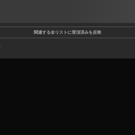
関連する全リストに登頂済みを反映