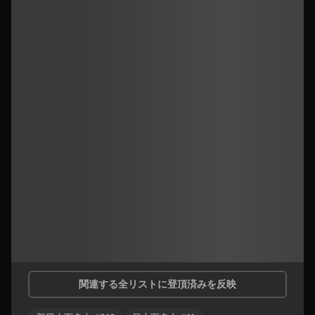
関連する全リストに登頂済みを反映